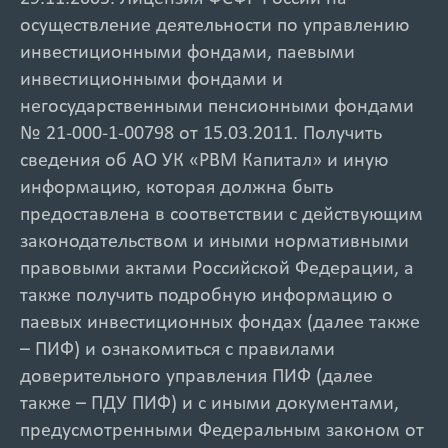
осуществление деятельности по управлению
инвестиционными фондами, паевыми
инвестиционными фондами и
негосударственными пенсионными фондами
№ 21-000-1-00798 от 15.03.2011. Получить
сведения об АО УК «РВМ Капитал» и иную
информацию, которая должна быть
предоставлена в соответствии с действующим
законодательством и иными нормативными
правовыми актами Российской Федерации, а
также получить подробную информацию о
паевых инвестиционных фондах (далее также
– ПИФ) и ознакомиться с правилами
доверительного управления ПИФ (далее
также – ПДУ ПИФ) и с иными документами,
предусмотренными Федеральным законом от