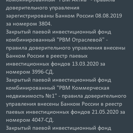
комбинированный "РВМ Актив" - правила
доверительного управления
зарегистрированы Банком России 08.08.2019
за номером 3804.
Закрытый паевой инвестиционный фонд
комбинированный "РВМ Отраслевой" -
правила доверительного управления внесены
Банком России в реестр паевых
инвестиционных фондов 13.03.2020 за
номером 3996-СД.
Закрытый паевой инвестиционный фонд
комбинированный "РВМ Коммерческая
недвижимость №1" - правила доверительного
управления внесены Банком России в реестр
паевых инвестиционных фондов 21.05.2020 за
номером 4047-СД.
Закрытый паевой инвестиционный фонд