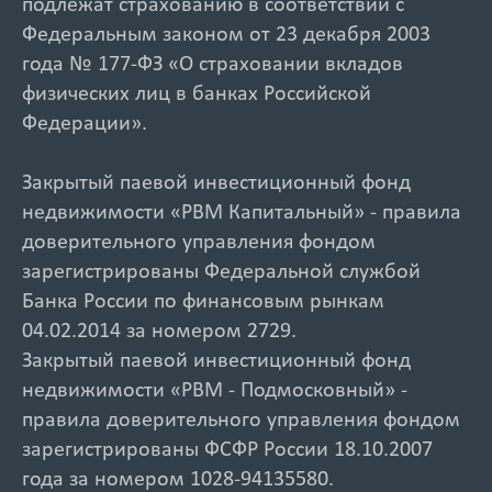
подлежат страхованию в соответствии с
Федеральным законом от 23 декабря 2003
года № 177-ФЗ «О страховании вкладов
физических лиц в банках Российской
Федерации».
Закрытый паевой инвестиционный фонд
недвижимости «РВМ Капитальный» - правила
доверительного управления фондом
зарегистрированы Федеральной службой
Банка России по финансовым рынкам
04.02.2014 за номером 2729.
Закрытый паевой инвестиционный фонд
недвижимости «РВМ - Подмосковный» -
правила доверительного управления фондом
зарегистрированы ФСФР России 18.10.2007
года за номером 1028-94135580.