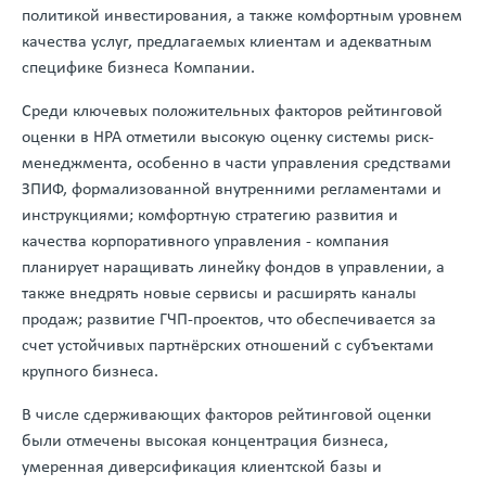
политикой инвестирования, а также комфортным уровнем
качества услуг, предлагаемых клиентам и адекватным
специфике бизнеса Компании.
Среди ключевых положительных факторов рейтинговой
оценки в НРА отметили высокую оценку системы риск-
менеджмента, особенно в части управления средствами
ЗПИФ, формализованной внутренними регламентами и
инструкциями; комфортную стратегию развития и
качества корпоративного управления - компания
планирует наращивать линейку фондов в управлении, а
также внедрять новые сервисы и расширять каналы
продаж; развитие ГЧП-проектов, что обеспечивается за
счет устойчивых партнёрских отношений с субъектами
крупного бизнеса.
В числе сдерживающих факторов рейтинговой оценки
были отмечены высокая концентрация бизнеса,
умеренная диверсификация клиентской базы и