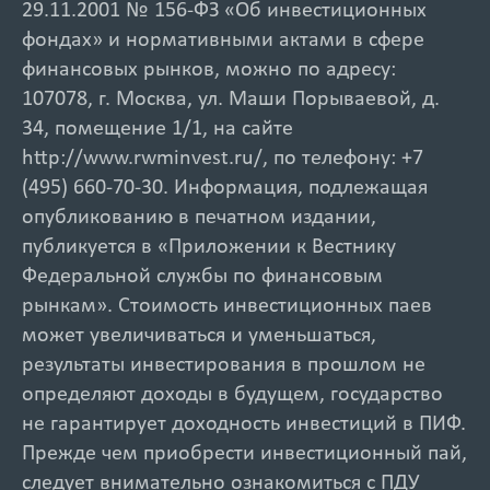
29.11.2001 № 156-ФЗ «Об инвестиционных
фондах» и нормативными актами в сфере
финансовых рынков, можно по адресу:
107078, г. Москва, ул. Маши Порываевой, д.
34, помещение 1/1, на сайте
http://www.rwminvest.ru/, по телефону: +7
(495) 660-70-30. Информация, подлежащая
опубликованию в печатном издании,
публикуется в «Приложении к Вестнику
Федеральной службы по финансовым
рынкам». Стоимость инвестиционных паев
может увеличиваться и уменьшаться,
результаты инвестирования в прошлом не
определяют доходы в будущем, государство
не гарантирует доходность инвестиций в ПИФ.
Прежде чем приобрести инвестиционный пай,
следует внимательно ознакомиться с ПДУ