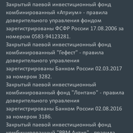
Закрытый паевой инвестиционный фонд
комбинированный «Атриум» - правила
доверительного управления фондом
зарегистрированы ФСФР России 17.08.2006 за
номером 0583-94123281.
Закрытый паевой инвестиционный фонд
комбинированный "Гефест" - правила
доверительного управления
зарегистрированы Банком России 02.03.2017
за номером 3282.
Закрытый паевой инвестиционный
комбинированный фонд "Лонтано" - правила
доверительного управления
зарегистрированы Банком России 02.08.2016
за номером 3186.
Закрытый паевой инвестиционный фонд