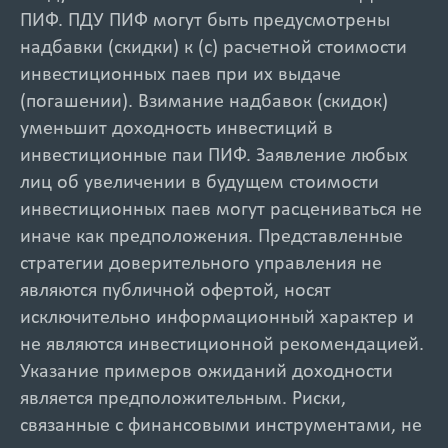
ПИФ. ПДУ ПИФ могут быть предусмотрены
надбавки (скидки) к (с) расчетной стоимости
инвестиционных паев при их выдаче
(погашении). Взимание надбавок (скидок)
уменьшит доходность инвестиций в
инвестиционные паи ПИФ. Заявление любых
лиц об увеличении в будущем стоимости
инвестиционных паев могут расцениваться не
иначе как предположения. Представленные
стратегии доверительного управления не
являются публичной офертой, носят
исключительно информационный характер и
не являются инвестиционной рекомендацией.
Указание примеров ожиданий доходности
является предположительным. Риски,
связанные с финансовыми инструментами, не