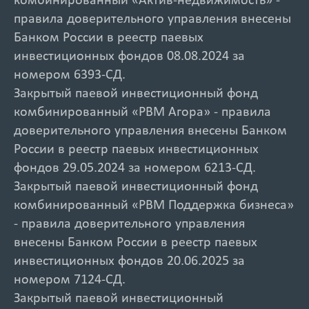
комбинированный «Актив-недвижимость» -
правила доверительного управления внесены
Банком России в реестр паевых
инвестиционных фондов 08.08.2024 за
номером 6393-СД.
Закрытый паевой инвестиционный фонд
комбинированный «РВМ Агора» - правила
доверительного управления внесены Банком
России в реестр паевых инвестиционных
фондов 29.05.2024 за номером 6213-СД.
Закрытый паевой инвестиционный фонд
комбинированный «РВМ Поддержка бизнеса»
- правила доверительного управления
внесены Банком России в реестр паевых
инвестиционных фондов 20.06.2025 за
номером 7124-СД.
Закрытый паевой инвестиционный