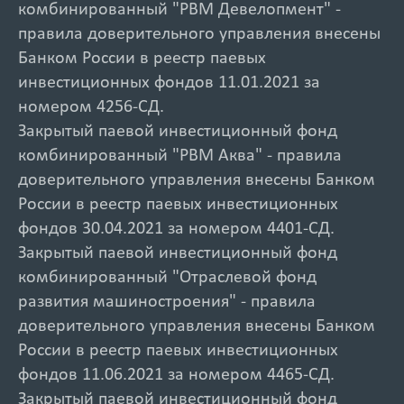
комбинированный "РВМ Девелопмент" -
правила доверительного управления внесены
Банком России в реестр паевых
инвестиционных фондов 11.01.2021 за
номером 4256-СД.
Закрытый паевой инвестиционный фонд
комбинированный "РВМ Аква" - правила
доверительного управления внесены Банком
России в реестр паевых инвестиционных
фондов 30.04.2021 за номером 4401-СД.
Закрытый паевой инвестиционный фонд
комбинированный "Отраслевой фонд
развития машиностроения" - правила
доверительного управления внесены Банком
России в реестр паевых инвестиционных
фондов 11.06.2021 за номером 4465-СД.
Закрытый паевой инвестиционный фонд