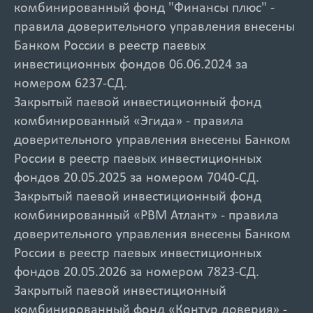
комбинированный фонд "Финансы плюс" -
правила доверительного управления внесены
Банком России в реестр паевых
инвестиционных фондов 06.06.2024 за
номером 6237-СД.
Закрытый паевой инвестиционный фонд
комбинированный «Эгида» - правила
доверительного управления внесены Банком
России в реестр паевых инвестиционных
фондов 20.05.2025 за номером 7040-СД.
Закрытый паевой инвестиционный фонд
комбинированный «РВМ Атлант» - правила
доверительного управления внесены Банком
России в реестр паевых инвестиционных
фондов 20.05.2026 за номером 7823-СД.
Закрытый паевой инвестиционный
комбинированный фонд «Контур доверия» -