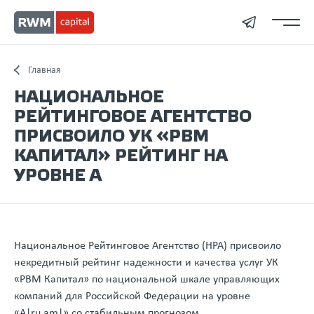
Главная
НАЦИОНАЛЬНОЕ
РЕЙТИНГОВОЕ АГЕНТСТВО
ПРИСВОИЛО УК «РВМ
КАПИТАЛ» РЕЙТИНГ НА
УРОВНЕ А
Национальное Рейтинговое Агентство (НРА) присвоило
некредитный рейтинг надежности и качества услуг УК
«РВМ Капитал» по национальной шкале управляющих
компаний для Российской Федерации на уровне
«A|ru.am|» со стабильным прогнозом.