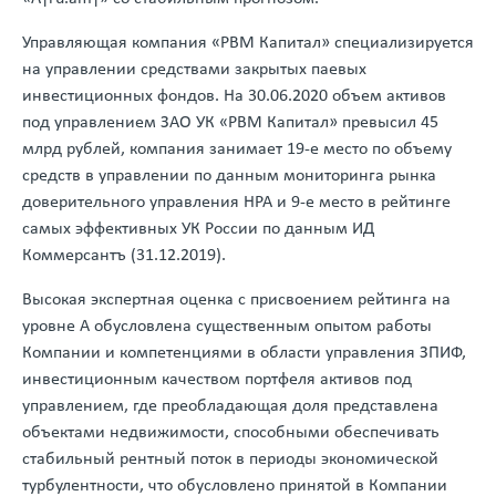
Управляющая компания «РВМ Капитал» специализируется
на управлении средствами закрытых паевых
инвестиционных фондов. На 30.06.2020 объем активов
под управлением ЗАО УК «РВМ Капитал» превысил 45
млрд рублей, компания занимает 19-е место по объему
средств в управлении по данным мониторинга рынка
доверительного управления НРА и 9-е место в рейтинге
самых эффективных УК России по данным ИД
Коммерсантъ (31.12.2019).
Высокая экспертная оценка с присвоением рейтинга на
уровне А обусловлена существенным опытом работы
Компании и компетенциями в области управления ЗПИФ,
инвестиционным качеством портфеля активов под
управлением, где преобладающая доля представлена
объектами недвижимости, способными обеспечивать
стабильный рентный поток в периоды экономической
турбулентности, что обусловлено принятой в Компании