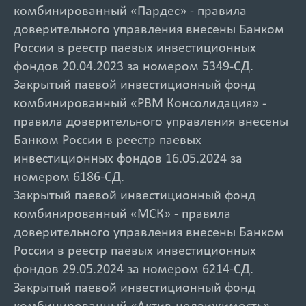
комбинированный «Пардес» - правила
доверительного управления внесены Банком
России в реестр паевых инвестиционных
фондов 20.04.2023 за номером 5349-СД.
Закрытый паевой инвестиционный фонд
комбинированный «РВМ Консолидация» -
правила доверительного управления внесены
Банком России в реестр паевых
инвестиционных фондов 16.05.2024 за
номером 6186-СД.
Закрытый паевой инвестиционный фонд
комбинированный «МСК» - правила
доверительного управления внесены Банком
России в реестр паевых инвестиционных
фондов 29.05.2024 за номером 6214-СД.
Закрытый паевой инвестиционный фонд