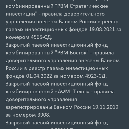
комбинированный "РВМ Стратегические
инвестиции" - правила доверительного
управления внесены Банком России в реестр
паевых инвестиционных фондов 19.08.2021 за
номером 4565-СД.
Закрытый паевой инвестиционный фонд
комбинированный "РВМ Восток" - правила
доверительного управления внесены Банком
России в реестр паевых инвестиционных
фондов 01.04.2022 за номером 4923-СД.
Закрытый паевой инвестиционный фонд
комбинированный «АФМ. Талос» - правила
доверительного управления
зарегистрированы Банком России 19.11.2019
за номером 3908.
Закрытый паевой инвестиционный фонд