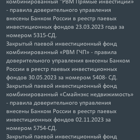
комбинированный "РВМ Прямые инвестиции»
- правила доверительного управления
внесены Банком России в реестр паевых
инвестиционных фондов 23.03.2023 года за
номером 5315-СД.
Закрытый паевой инвестиционный фонд
комбинированный «РВМ ГЧП» - правила
доверительного управления внесены Банком
России в реестр паевых инвестиционных
фондов 30.05.2023 за номером 5408- СД.
Закрытый паевой инвестиционный фонд
комбинированный «Смайнэкс недвижимость»
- правила доверительного управления
внесены Банком России в реестр паевых
инвестиционных фондов 02.11.2023 за
номером 5754-СД.
Закрытый паевой инвестиционный фонд